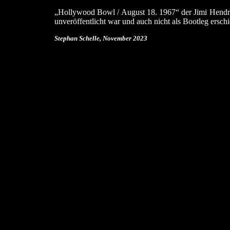
„Hollywood Bowl / August 18. 1967“ der Jimi Hendrix
unveröffentlicht war und auch nicht als Bootleg erschie
Stephan Schelle, November 2023