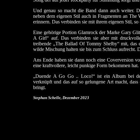
Und genau so macht die Band dann auch weiter. Da
neben dem eigenen Stil auch in Fragmenten an The
erinnern. Das verbinden sie mit ihrem eigenen Stil, so
Eine gehörige Portion Glamrock der Marke Gary Gli
A Girl“ auf. Das verbinden sie aber mit druckvol
treibende „The Ballad Of Tommy Shelby“ mit, das d
wilde Mischung halten sie bis zum Schluss aufrecht. 
Ans Ende haben sie dann noch eine Coverversion vo
eine kraftvollere, leicht punkige Form bekommen hat.
„Duende A Go Go .. Loco!“ ist ein Album bei dem
verknüpft und das auf so gelungene Art macht, dass
bringt.
Stephan Schelle, Dezember 2023