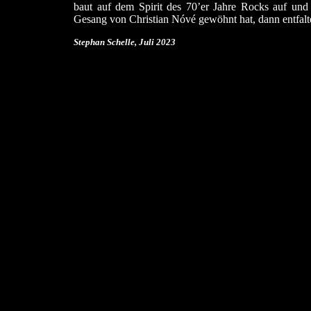
baut auf dem Spirit des 70’er Jahre Rocks auf und 
Gesang von Christian Nóvé gewöhnt hat, dann entfalte
Stephan Schelle, Juli 2023