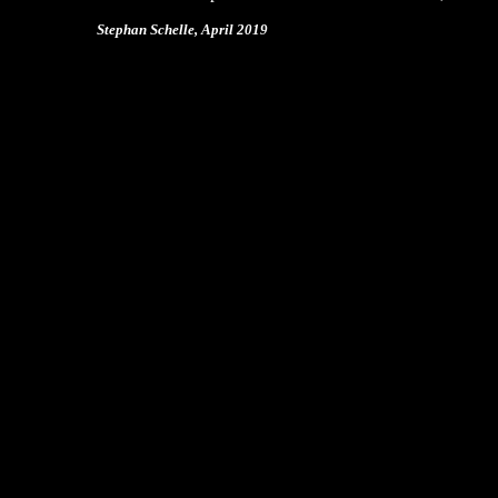
Stephan Schelle, April 2019