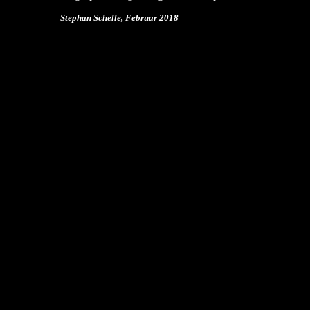
Stephan Schelle, Februar 2018