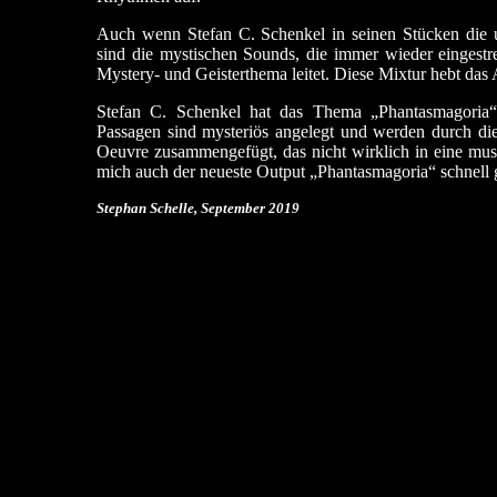
Auch wenn Stefan C. Schenkel in seinen Stücken die u
sind die mystischen Sounds, die immer wieder eingest
Mystery- und Geisterthema leitet. Diese Mixtur hebt das
Stefan C. Schenkel hat das Thema „Phantasmagoria“ 
Passagen sind mysteriös angelegt und werden durch di
Oeuvre zusammengefügt, das nicht wirklich in eine musi
mich auch der neueste Output „Phantasmagoria“ schnell 
Stephan Schelle, September 2019