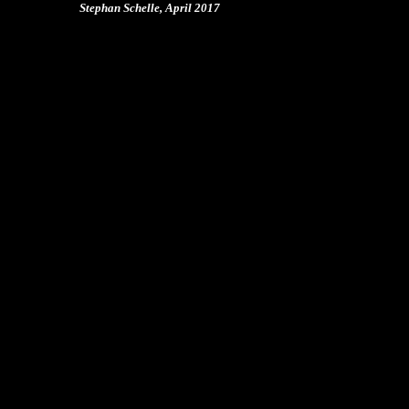
Stephan Schelle, April 2017