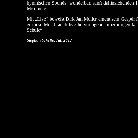
hymnischen Sounds, wunderbar, sanft dahinziehenden H
Mischung.
Mit „Live“ beweist Dirk Jan Müller erneut sein Gespür fü
er diese Musik auch live hervorragend rüberbringen ka
Schule“.
Stephan Schelle, Juli 2017