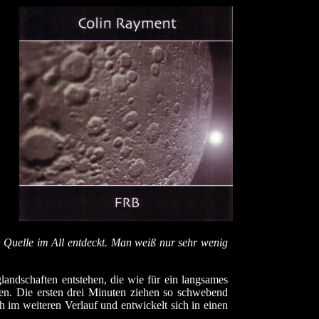
n Quelle im All entdeckt. Man weiß nur sehr wenig
andschaften entstehen, die wie für ein langsames
zen. Die ersten drei Minuten ziehen so schwebend
 im weiteren Verlauf und entwickelt sich in einen