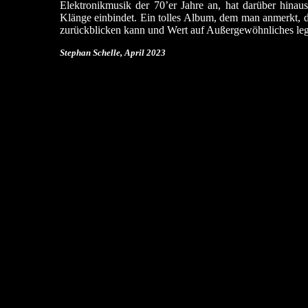
Elektronikmusik der 70’er Jahre an, hat darüber hinau
Klänge einbindet. Ein tolles Album, dem man anmerkt, da
zurückblicken kann und Wert auf Außergewöhnliches legt
Stephan Schelle, April 2023